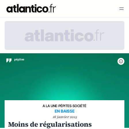
A LA UNE
›
PÉPITES
›
SOCIÉTÉ
EN BAISSE
16 janvier 2015
Moins de régularisations