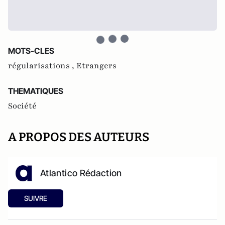
MOTS-CLES
régularisations ,
Etrangers
THEMATIQUES
Société
A PROPOS DES AUTEURS
Atlantico Rédaction
SUIVRE