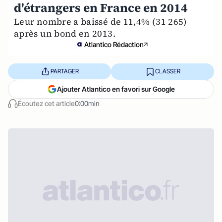
d'étrangers en France en 2014
Leur nombre a baissé de 11,4% (31 265)
après un bond en 2013.
Atlantico Rédaction
PARTAGER
CLASSER
Ajouter Atlantico en favori sur Google
Écoutez cet article
0:00min