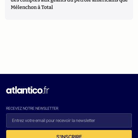
Mélenchon à Total
RECEVEZ NOTRE NEWSLETTER
S'INSCRIRE