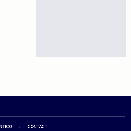
ANTICO
/
CONTACT