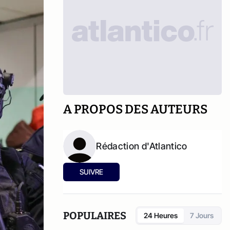
A PROPOS DES AUTEURS
Rédaction d'Atlantico
SUIVRE
POPULAIRES
24 Heures
7 Jours