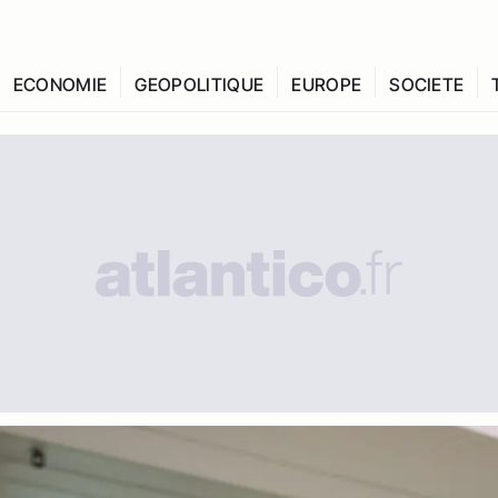
ECONOMIE
GEOPOLITIQUE
EUROPE
SOCIETE