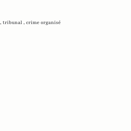
 ,
tribunal ,
crime organisé