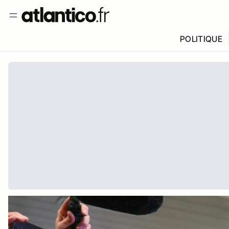
POLITIQUE