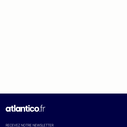
RECEVEZ NOTRE NEWSLETTER