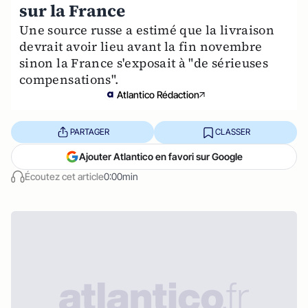
sur la France
Une source russe a estimé que la livraison
devrait avoir lieu avant la fin novembre
sinon la France s'exposait à "de sérieuses
compensations".
Atlantico Rédaction
PARTAGER
CLASSER
Ajouter Atlantico en favori sur Google
Écoutez cet article
0:00min