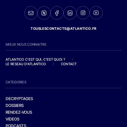
TOUSLESCONTACTS@ATLANTICO.FR
MIEUX NOUS CONNAITRE
ATLANTICO C'EST QUI, C'EST QUOI ?
/
LE RESEAU D'ATLANTICO
/
CONTACT
CATEGORIES
DECRYPTAGES
DOSSIERS
RENDEZ-VOUS
VIDEOS
PODCASTS