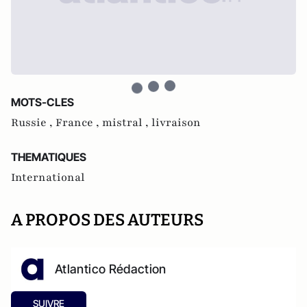
MOTS-CLES
Russie ,
France ,
mistral ,
livraison
THEMATIQUES
International
A PROPOS DES AUTEURS
Atlantico Rédaction
SUIVRE