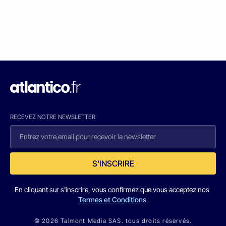
RECEVEZ NOTRE NEWSLETTER
S'INSCRIRE
En cliquant sur s'inscrire, vous confirmez que vous acceptez nos
Termes et Conditions
© 2026 Talmont Media SAS. tous droits réservés.