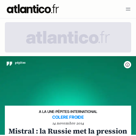
A LA UNE
›
PÉPITES
›
INTERNATIONAL
COLERE FROIDE
14 novembre 2014
Mistral : la Russie met la pression