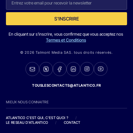
S'INSCRIRE
En cliquant sur s'inscrire, vous confirmez que vous acceptez nos
Termes et Conditions
© 2026 Talmont Media SAS. tous droits réservés.
TOUSLESCONTACTS@ATLANTICO.FR
MIEUX NOUS CONNAITRE
ATLANTICO C'EST QUI, C'EST QUOI ?
/
LE RESEAU D'ATLANTICO
/
CONTACT