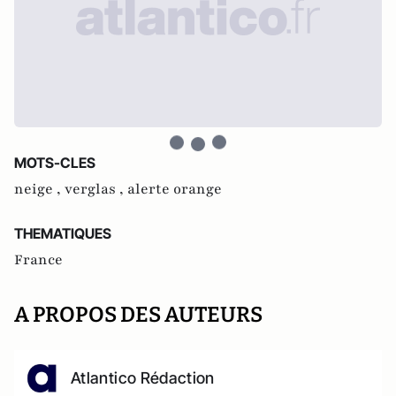
MOTS-CLES
neige ,
verglas ,
alerte orange
THEMATIQUES
France
A PROPOS DES AUTEURS
Atlantico Rédaction