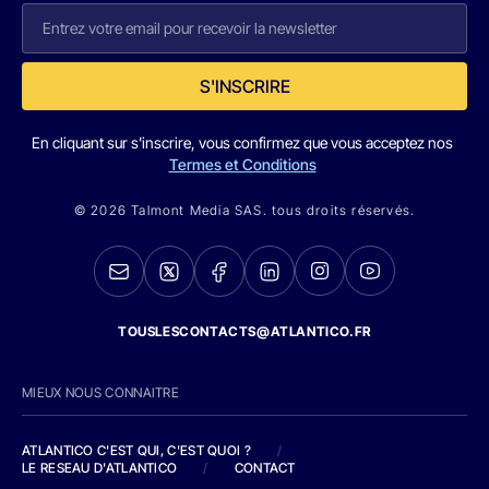
S'INSCRIRE
En cliquant sur s'inscrire, vous confirmez que vous acceptez nos
Termes et Conditions
© 2026 Talmont Media SAS. tous droits réservés.
TOUSLESCONTACTS@ATLANTICO.FR
MIEUX NOUS CONNAITRE
ATLANTICO C'EST QUI, C'EST QUOI ?
/
LE RESEAU D'ATLANTICO
/
CONTACT