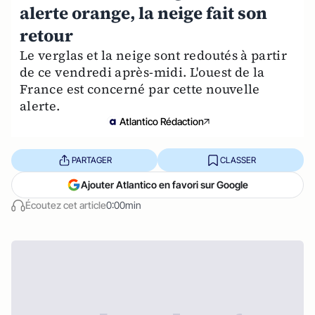
alerte orange, la neige fait son
retour
Le verglas et la neige sont redoutés à partir
de ce vendredi après-midi. L'ouest de la
France est concerné par cette nouvelle
alerte.
Atlantico Rédaction
PARTAGER
CLASSER
Ajouter Atlantico en favori sur Google
Écoutez cet article
0:00min