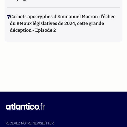
7
Carnets apocryphes d’Emmanuel Macron : l’échec
du RN aux législatives de 2024, cette grande
déception - Episode 2
RECEVEZ NOTRE NEWSLETTER