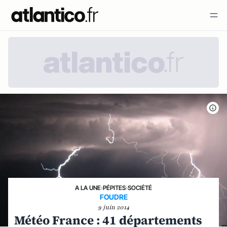
A LA UNE
›
PÉPITES
›
SOCIÉTÉ
FOUDRE
9 juin 2014
Météo France : 41 départements