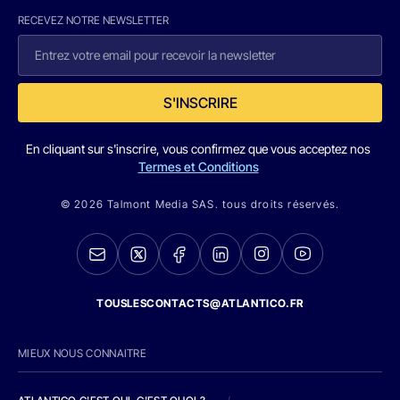
RECEVEZ NOTRE NEWSLETTER
S'INSCRIRE
En cliquant sur s'inscrire, vous confirmez que vous acceptez nos
Termes et Conditions
© 2026 Talmont Media SAS. tous droits réservés.
TOUSLESCONTACTS@ATLANTICO.FR
MIEUX NOUS CONNAITRE