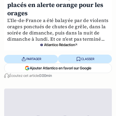
placés en alerte orange pour les
orages
L'Ile-de-France a été balayée par de violents
orages ponctués de chutes de grêle, dans la
soirée de dimanche, puis dans la nuit de
dimanche à lundi. Et ce n'est pas terminé...
Atlantico Rédaction
PARTAGER
CLASSER
Ajouter Atlantico en favori sur Google
Écoutez cet article
0:00min