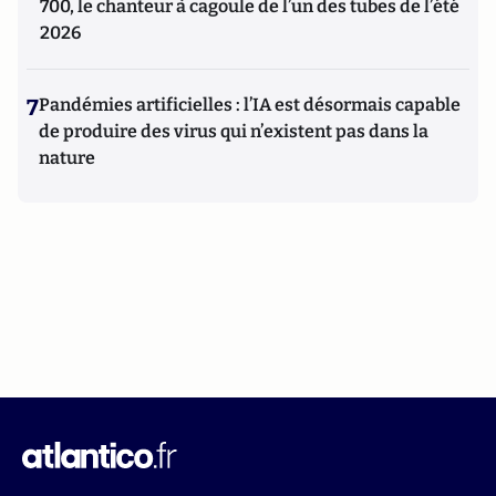
700, le chanteur à cagoule de l’un des tubes de l’été
2026
7
Pandémies artificielles : l’IA est désormais capable
de produire des virus qui n’existent pas dans la
nature