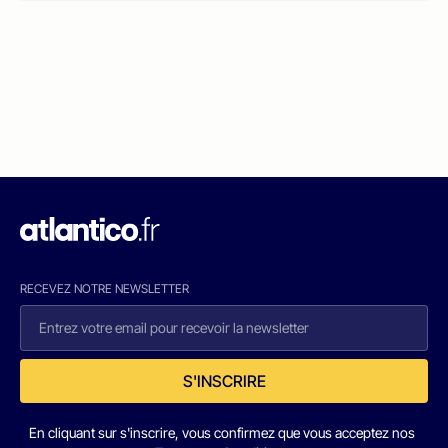
RECEVEZ NOTRE NEWSLETTER
S'INSCRIRE
En cliquant sur s'inscrire, vous confirmez que vous acceptez nos