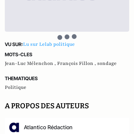
Lu sur Lelab politique
VU SUR:
MOTS-CLES
Jean-Luc Mélenchon ,
François Fillon ,
sondage
THEMATIQUES
Politique
A PROPOS DES AUTEURS
Atlantico Rédaction