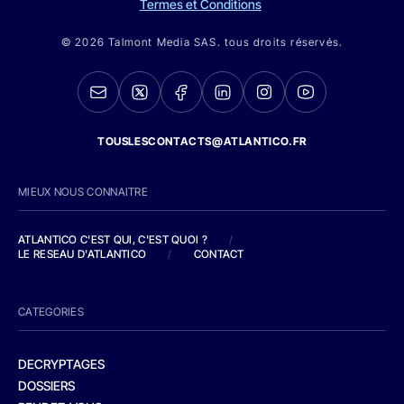
Termes et Conditions
© 2026 Talmont Media SAS. tous droits réservés.
TOUSLESCONTACTS@ATLANTICO.FR
MIEUX NOUS CONNAITRE
ATLANTICO C'EST QUI, C'EST QUOI ?
/
LE RESEAU D'ATLANTICO
/
CONTACT
CATEGORIES
DECRYPTAGES
DOSSIERS