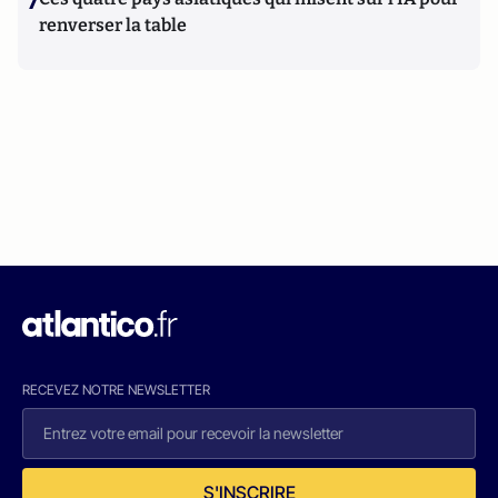
7
renverser la table
RECEVEZ NOTRE NEWSLETTER
S'INSCRIRE