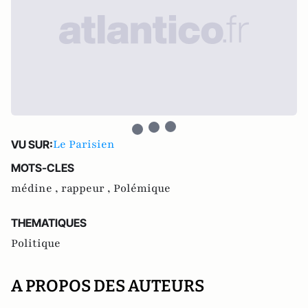
Le Parisien
VU SUR:
MOTS-CLES
médine ,
rappeur ,
Polémique
THEMATIQUES
Politique
A PROPOS DES AUTEURS