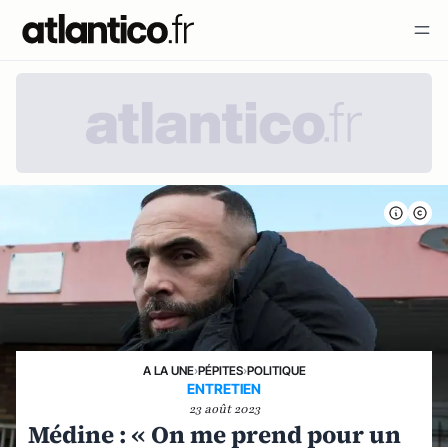
A LA UNE
›
PÉPITES
›
POLITIQUE
ENTRETIEN
23 août 2023
Médine : « On me prend pour un