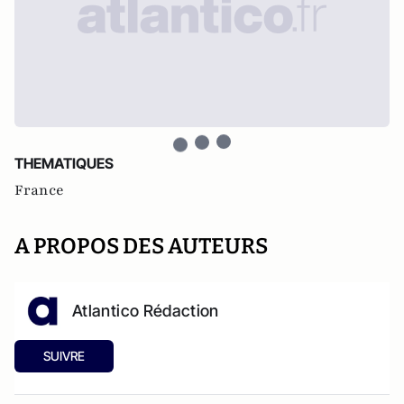
THEMATIQUES
France
A PROPOS DES AUTEURS
Atlantico Rédaction
SUIVRE