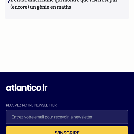
7
(encore) un génie en maths
RECEVEZ NOTRE NEWSLETTER
S'INSCRIRE