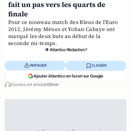
fait un pas vers les quarts de
finale
Pour ce nouveau match des Bleus de l'Euro
2012, Jérémy Ménez et Yohan Cabaye ont
marqué les deux buts au début de la
seconde mi-temps.
Atlantico Rédaction
PARTAGER
CLASSER
Ajouter Atlantico en favori sur Google
Écoutez cet article
0:00min