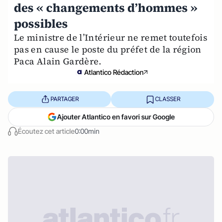
des « changements d’hommes »
possibles
Le ministre de l’Intérieur ne remet toutefois
pas en cause le poste du préfet de la région
Paca Alain Gardère.
Atlantico Rédaction
PARTAGER
CLASSER
Ajouter Atlantico en favori sur Google
Écoutez cet article
0:00min