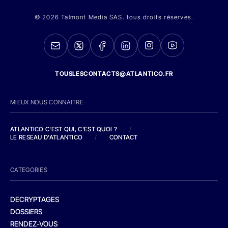
© 2026 Talmont Media SAS. tous droits réservés.
TOUSLESCONTACTS@ATLANTICO.FR
MIEUX NOUS CONNAITRE
ATLANTICO C'EST QUI, C'EST QUOI ?
/
LE RESEAU D'ATLANTICO
/
CONTACT
CATEGORIES
DECRYPTAGES
DOSSIERS
RENDEZ-VOUS