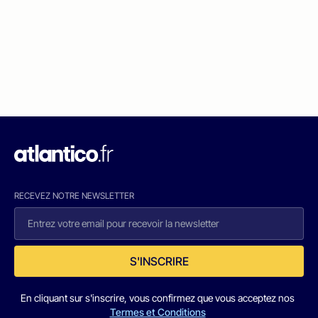
RECEVEZ NOTRE NEWSLETTER
S'INSCRIRE
En cliquant sur s'inscrire, vous confirmez que vous acceptez nos
Termes et Conditions