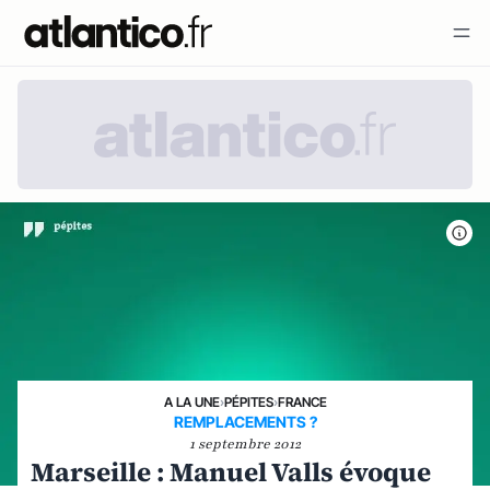
A LA UNE
›
PÉPITES
›
FRANCE
REMPLACEMENTS ?
1 septembre 2012
Marseille : Manuel Valls évoque