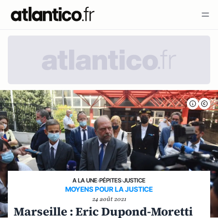
A LA UNE
›
PÉPITES
›
JUSTICE
MOYENS POUR LA JUSTICE
24 août 2021
Marseille : Eric Dupond-Moretti