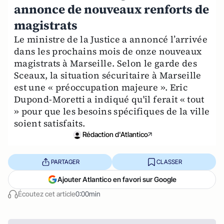
annonce de nouveaux renforts de
magistrats
Le ministre de la Justice a annoncé l’arrivée
dans les prochains mois de onze nouveaux
magistrats à Marseille. Selon le garde des
Sceaux, la situation sécuritaire à Marseille
est une « préoccupation majeure ». Eric
Dupond-Moretti a indiqué qu'il ferait « tout
» pour que les besoins spécifiques de la ville
soient satisfaits.
Rédaction d'Atlantico
PARTAGER
CLASSER
Ajouter Atlantico en favori sur Google
Écoutez cet article
0:00min