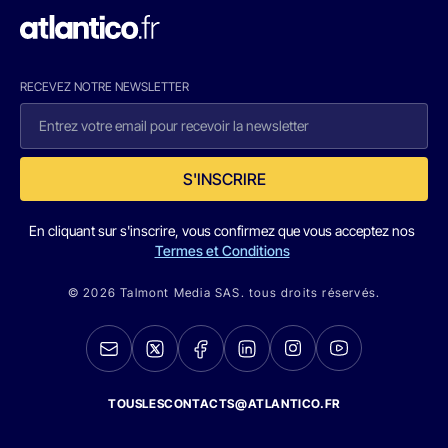
RECEVEZ NOTRE NEWSLETTER
S'INSCRIRE
En cliquant sur s'inscrire, vous confirmez que vous acceptez nos
Termes et Conditions
© 2026 Talmont Media SAS. tous droits réservés.
TOUSLESCONTACTS@ATLANTICO.FR