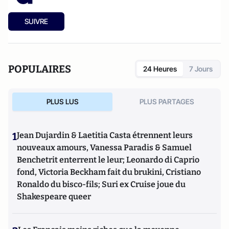
SUIVRE
POPULAIRES
24 Heures
7 Jours
PLUS LUS
PLUS PARTAGES
1
Jean Dujardin & Laetitia Casta étrennent leurs
nouveaux amours, Vanessa Paradis & Samuel
Benchetrit enterrent le leur; Leonardo di Caprio
fond, Victoria Beckham fait du brukini, Cristiano
Ronaldo du bisco-fils; Suri ex Cruise joue du
Shakespeare queer