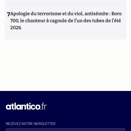
7
Apologie du terrorisme et du viol, antisémite : Boro
700, le chanteur à cagoule de l’un des tubes de l’été
2026
RECEVEZ NOTRE NEWSLETTER