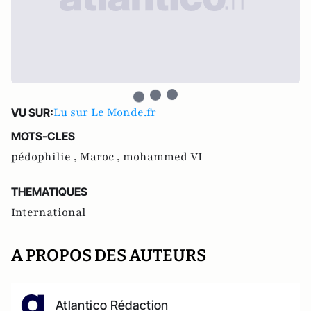
Lu sur Le Monde.fr
VU SUR:
MOTS-CLES
pédophilie ,
Maroc ,
mohammed VI
THEMATIQUES
International
A PROPOS DES AUTEURS
Atlantico Rédaction