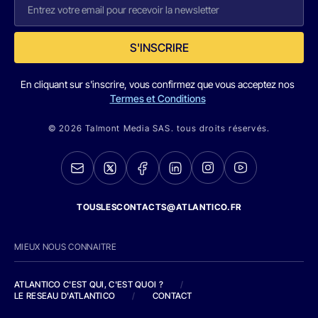
S'INSCRIRE
En cliquant sur s'inscrire, vous confirmez que vous acceptez nos
Termes et Conditions
© 2026 Talmont Media SAS. tous droits réservés.
TOUSLESCONTACTS@ATLANTICO.FR
MIEUX NOUS CONNAITRE
ATLANTICO C'EST QUI, C'EST QUOI ?
/
LE RESEAU D'ATLANTICO
/
CONTACT