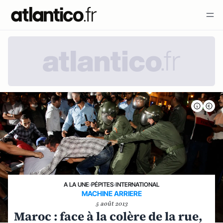
A LA UNE
›
PÉPITES
›
INTERNATIONAL
MACHINE ARRIERE
5 août 2013
Maroc : face à la colère de la rue,