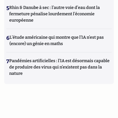
5
Rhin & Danube à sec : l’autre voie d’eau dont la
fermeture pénalise lourdement l’économie
européenne
6
L’étude américaine qui montre que l’IA n’est pas
(encore) un génie en maths
7
Pandémies artificielles : l’IA est désormais capable
de produire des virus qui n’existent pas dans la
nature