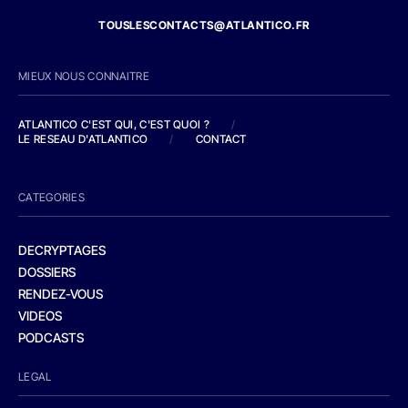
TOUSLESCONTACTS@ATLANTICO.FR
MIEUX NOUS CONNAITRE
ATLANTICO C'EST QUI, C'EST QUOI ?
/
LE RESEAU D'ATLANTICO
/
CONTACT
CATEGORIES
DECRYPTAGES
DOSSIERS
RENDEZ-VOUS
VIDEOS
PODCASTS
LEGAL