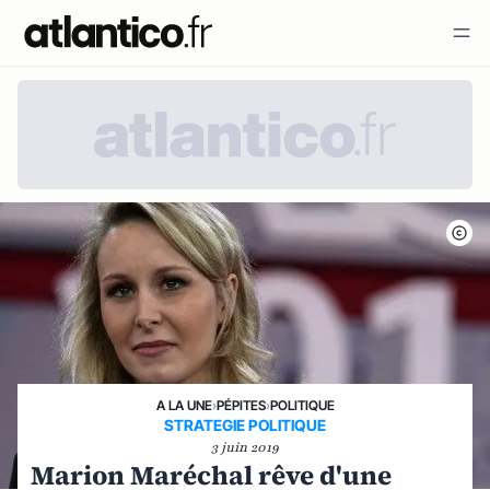
A LA UNE
›
PÉPITES
›
POLITIQUE
STRATEGIE POLITIQUE
3 juin 2019
Marion Maréchal rêve d'une