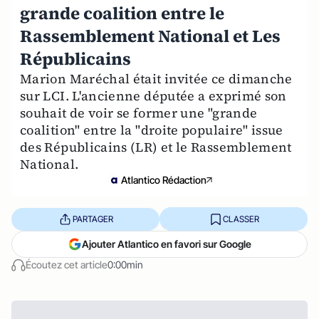
grande coalition entre le
Rassemblement National et Les
Républicains
Marion Maréchal était invitée ce dimanche
sur LCI. L'ancienne députée a exprimé son
souhait de voir se former une "grande
coalition" entre la "droite populaire" issue
des Républicains (LR) et le Rassemblement
National.
Atlantico Rédaction
PARTAGER
CLASSER
Ajouter Atlantico en favori sur Google
Écoutez cet article
0:00min