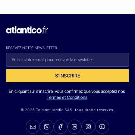
RECEVEZ NOTRE NEWSLETTER
S'INSCRIRE
En cliquant sur s'inscrire, vous confirmez que vous acceptez nos
Termes et Conditions
© 2026 Talmont Media SAS. tous droits réservés.