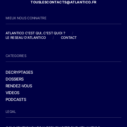
TOUSLESCONTACTS@ATLANTICO.FR
MIEUX NOUS CONNAITRE
ATLANTICO C'EST QUI, C'EST QUOI ?
/
LE RESEAU D'ATLANTICO
/
CONTACT
CATEGORIES
DECRYPTAGES
DOSSIERS
RENDEZ-VOUS
VIDEOS
PODCASTS
LEGAL