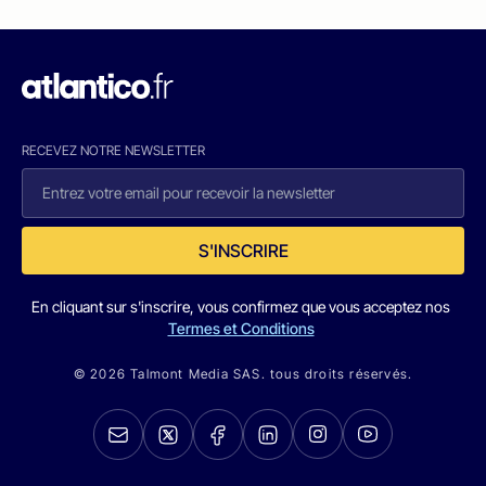
RECEVEZ NOTRE NEWSLETTER
S'INSCRIRE
En cliquant sur s'inscrire, vous confirmez que vous acceptez nos
Termes et Conditions
© 2026 Talmont Media SAS. tous droits réservés.