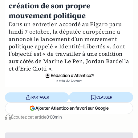
création de son propre
mouvement politique
Dans un entretien accordé au Figaro paru
lundi 7 octobre, la députée européenne a
annoncé le lancement d’un mouvement
politique appelé « Identité-Libertés ». dont
l’objectif est « de travailler à une coalition
aux côtés de Marine Le Pen, Jordan Bardella
et d’Eric Ciotti ».
Rédaction d'Atlantico
2 min de lecture
PARTAGER
CLASSER
Ajouter Atlantico en favori sur Google
Écoutez cet article
0:00min