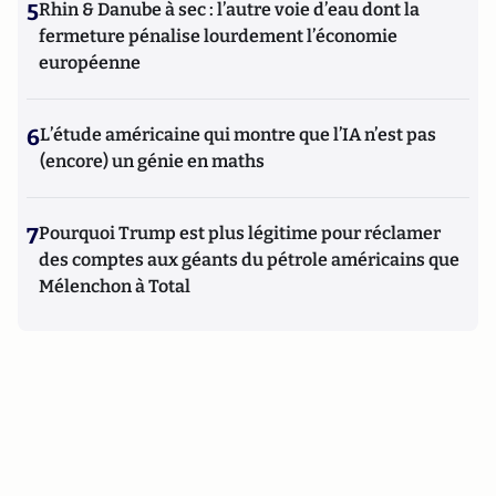
5
Rhin & Danube à sec : l’autre voie d’eau dont la
fermeture pénalise lourdement l’économie
européenne
6
L’étude américaine qui montre que l’IA n’est pas
(encore) un génie en maths
7
Pourquoi Trump est plus légitime pour réclamer
des comptes aux géants du pétrole américains que
Mélenchon à Total