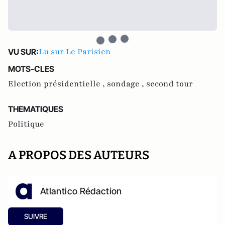
Lu sur Le Parisien
VU SUR:
MOTS-CLES
Election présidentielle ,
sondage ,
second tour
THEMATIQUES
Politique
A PROPOS DES AUTEURS
Atlantico Rédaction
SUIVRE