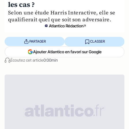
les cas ?
Selon une étude Harris Interactive, elle se
qualifierait quel que soit son adversaire.
Atlantico Rédaction
PARTAGER
CLASSER
Ajouter Atlantico en favori sur Google
Écoutez cet article
0:00min