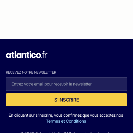
RECEVEZ NOTRE NEWSLETTER
S'INSCRIRE
En cliquant sur s'inscrire, vous confirmez que vous acceptez nos
Termes et Conditions