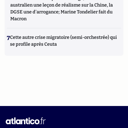
australien une leçon de réalisme sur la Chine, la
DGSE une d'arrogance; Marine Tondelier fait du
Macron
7
Cette autre crise migratoire (semi-orchestrée) qui
se profile après Ceuta