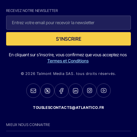
RECEVEZ NOTRE NEWSLETTER
S'INSCRIRE
En cliquant sur s'inscrire, vous confirmez que vous acceptez nos
Termes et Conditions
© 2026 Talmont Media SAS. tous droits réservés.
TOUSLESCONTACTS@ATLANTICO.FR
MIEUX NOUS CONNAITRE