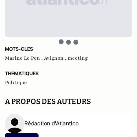
MOTS-CLES
Marine Le Pen ,
Avignon ,
meeting
THEMATIQUES
Politique
A PROPOS DES AUTEURS
Rédaction d'Atlantico