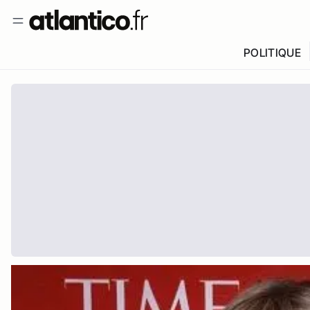
POLITIQUE