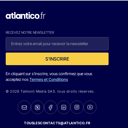
RECEVEZ NOTRE NEWSLETTER
S'INSCRIRE
En cliquant sur s'inscrire, vous confirmez que vous
acceptez nos
Termes et Conditions
© 2026 Talmont Media SAS. tous droits réservés.
TOUSLESCONTACTS@ATLANTICO.FR