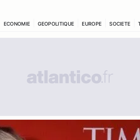
ECONOMIE
GEOPOLITIQUE
EUROPE
SOCIETE