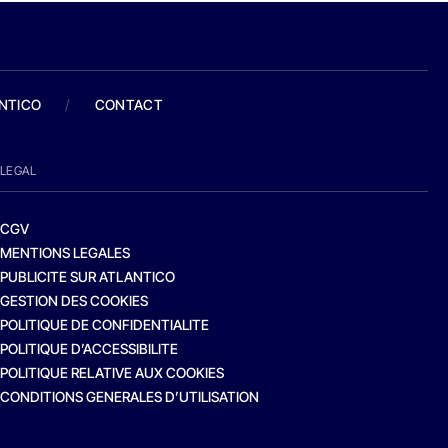
ANTICO
/
CONTACT
LEGAL
CGV
MENTIONS LEGALES
PUBLICITE SUR ATLANTICO
GESTION DES COOKIES
POLITIQUE DE CONFIDENTIALITE
POLITIQUE D’ACCESSIBILITE
POLITIQUE RELATIVE AUX COOKIES
CONDITIONS GENERALES D’UTILISATION