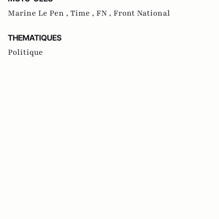
Marine Le Pen ,
Time ,
FN ,
Front National
THEMATIQUES
Politique