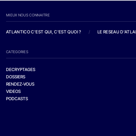
MIEUX NOUS CONNAITRE
ATLANTICO C'EST QUI, C'EST QUOI ?
/
LE RESEAU D'ATL
CATEGORIES
DECRYPTAGES
DOSSIERS
RENDEZ-VOUS
VIDEOS
PODCASTS