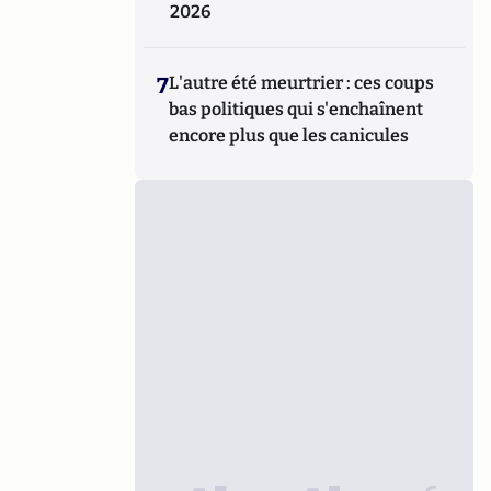
2026
7
L'autre été meurtrier : ces coups
bas politiques qui s'enchaînent
encore plus que les canicules