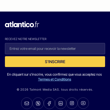
RECEVEZ NOTRE NEWSLETTER
S'INSCRIRE
En cliquant sur s'inscrire, vous confirmez que vous acceptez nos
Termes et Conditions
© 2026 Talmont Media SAS. tous droits réservés.