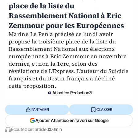
place de la liste du
Rassemblement National à Eric
Zemmour pour les Européennes
Marine Le Pen a précisé ce lundi avoir
proposé la troisième place de la liste du
Rassemblement National aux élections
européennes à Eric Zemmour en novembre
dernier, et non la 1ere, selon des
révélations de L'Express. L'auteur du Suicide
français et du Destin français a décliné
cette proposition.
Atlantico Rédaction
PARTAGER
CLASSER
Ajouter Atlantico en favori sur Google
Écoutez cet article
0:00min