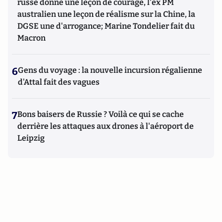
russe donne une leçon de courage, l'ex PM
australien une leçon de réalisme sur la Chine, la
DGSE une d'arrogance; Marine Tondelier fait du
Macron
6
Gens du voyage : la nouvelle incursion régalienne
d'Attal fait des vagues
7
Bons baisers de Russie ? Voilà ce qui se cache
derrière les attaques aux drones à l'aéroport de
Leipzig