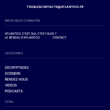
TOUSLESCONTACTS@ATLANTICO.FR
MIEUX NOUS CONNAITRE
ATLANTICO C'EST QUI, C'EST QUOI ?
/
LE RESEAU D'ATLANTICO
/
CONTACT
CATEGORIES
DECRYPTAGES
DOSSIERS
RENDEZ-VOUS
VIDEOS
PODCASTS
LEGAL