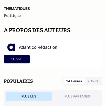
THEMATIQUES
Politique
A PROPOS DES AUTEURS
Atlantico Rédaction
SUIVRE
POPULAIRES
24 Heures
7 Jours
PLUS LUS
PLUS PARTAGES