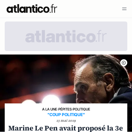
A LA UNE
›
PÉPITES
›
POLITIQUE
"COUP POLITIQUE"
13 mai 2019
Marine Le Pen avait proposé la 3e