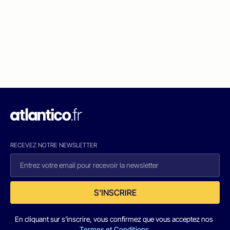
RECEVEZ NOTRE NEWSLETTER
S'INSCRIRE
En cliquant sur s'inscrire, vous confirmez que vous acceptez nos
Termes et Conditions