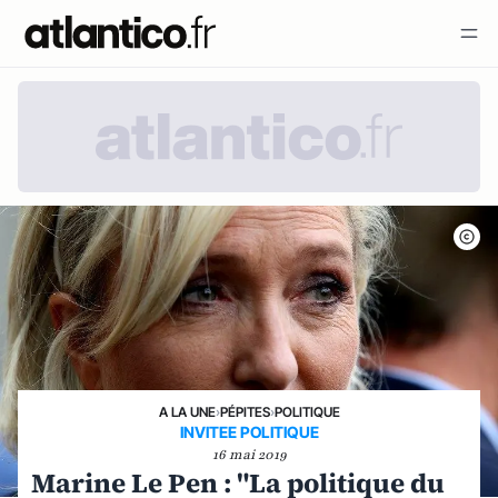
A LA UNE
›
PÉPITES
›
POLITIQUE
INVITEE POLITIQUE
16 mai 2019
Marine Le Pen : "La politique du