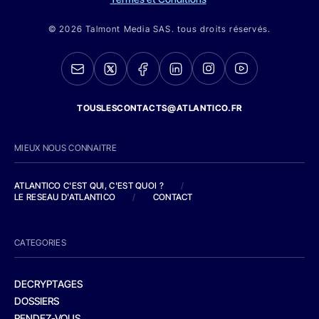
© 2026 Talmont Media SAS. tous droits réservés.
TOUSLESCONTACTS@ATLANTICO.FR
MIEUX NOUS CONNAITRE
ATLANTICO C'EST QUI, C'EST QUOI ?
/
LE RESEAU D'ATLANTICO
/
CONTACT
CATEGORIES
DECRYPTAGES
DOSSIERS
RENDEZ-VOUS