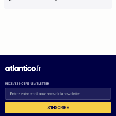
RECEVEZ NOTRE NEWSLETTER
S'INSCRIRE