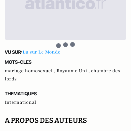
Lu sur Le Monde
VU SUR:
MOTS-CLES
mariage homosexuel ,
Royaume Uni ,
chambre des
lords
THEMATIQUES
International
A PROPOS DES AUTEURS