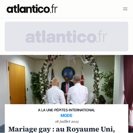
A LA UNE
›
PÉPITES
›
INTERNATIONAL
MODE
16 juillet 2013
Mariage gay : au Royaume Uni,