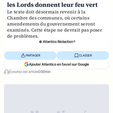
les Lords donnent leur feu vert
Le texte doit désormais revenir à la
Chambre des communes, où certains
amendements du gouvernement seront
examinés. Cette étape ne devrait pas poser
de problèmes.
Atlantico Rédaction
PARTAGER
CLASSER
Ajouter Atlantico en favori sur Google
Écoutez cet article
0:00min