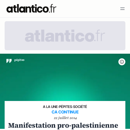
A LA UNE
›
PÉPITES
›
SOCIÉTÉ
CA CONTINUE
22 juillet 2014
Manifestation pro-palestinienne