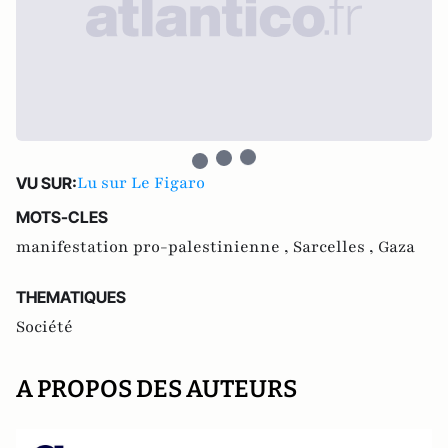
Lu sur Le Figaro
VU SUR:
MOTS-CLES
manifestation pro-palestinienne ,
Sarcelles ,
Gaza
THEMATIQUES
Société
A PROPOS DES AUTEURS