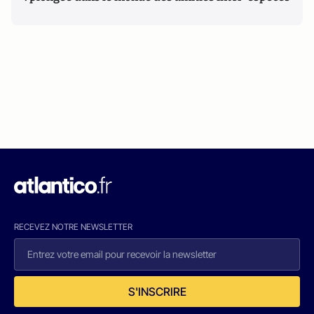
RECEVEZ NOTRE NEWSLETTER
S'INSCRIRE