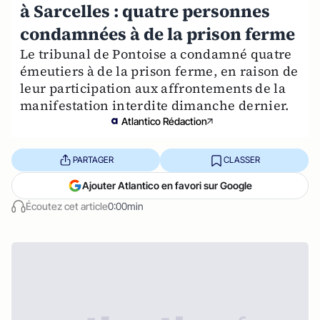
à Sarcelles : quatre personnes
condamnées à de la prison ferme
Le tribunal de Pontoise a condamné quatre
émeutiers à de la prison ferme, en raison de
leur participation aux affrontements de la
manifestation interdite dimanche dernier.
Atlantico Rédaction
PARTAGER
CLASSER
Ajouter Atlantico en favori sur Google
Écoutez cet article
0:00min