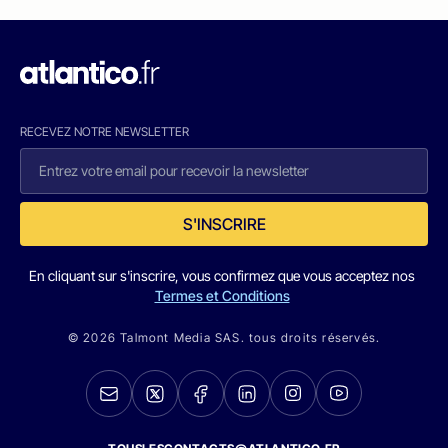
RECEVEZ NOTRE NEWSLETTER
S'INSCRIRE
En cliquant sur s'inscrire, vous confirmez que vous acceptez nos
Termes et Conditions
© 2026 Talmont Media SAS. tous droits réservés.