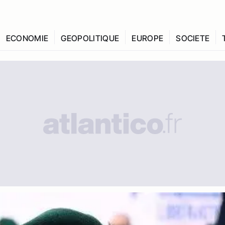
ECONOMIE
GEOPOLITIQUE
EUROPE
SOCIETE