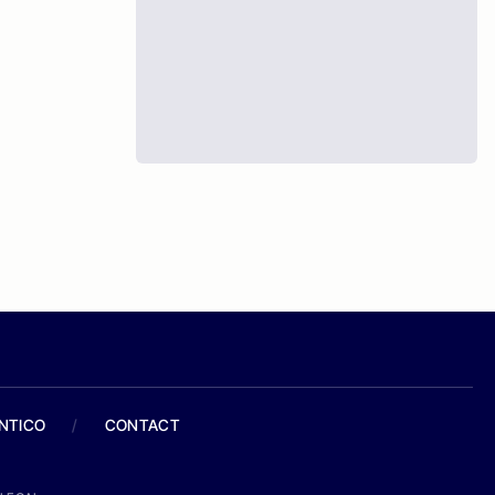
ANTICO
/
CONTACT