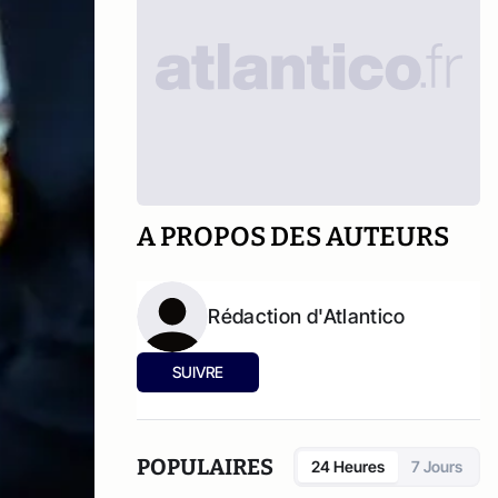
A PROPOS DES AUTEURS
Rédaction d'Atlantico
SUIVRE
POPULAIRES
24 Heures
7 Jours