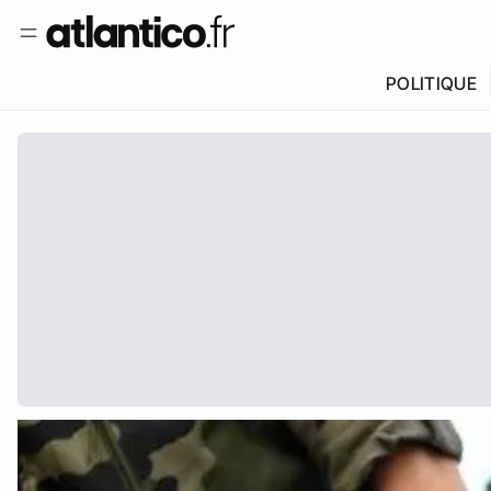
POLITIQUE