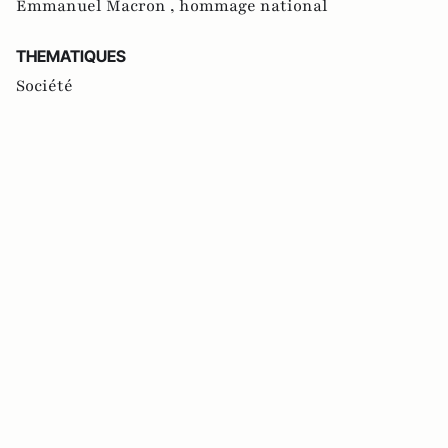
Emmanuel Macron ,
hommage national
THEMATIQUES
Société