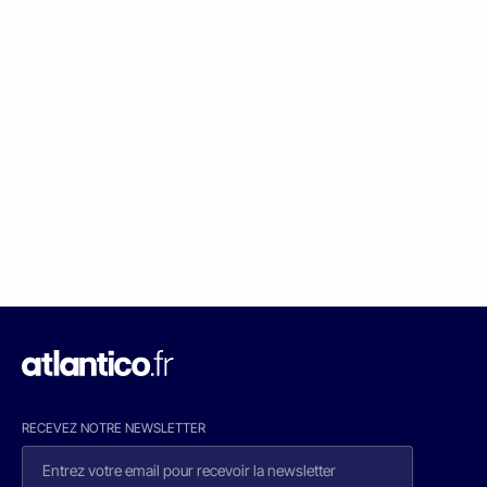
RECEVEZ NOTRE NEWSLETTER