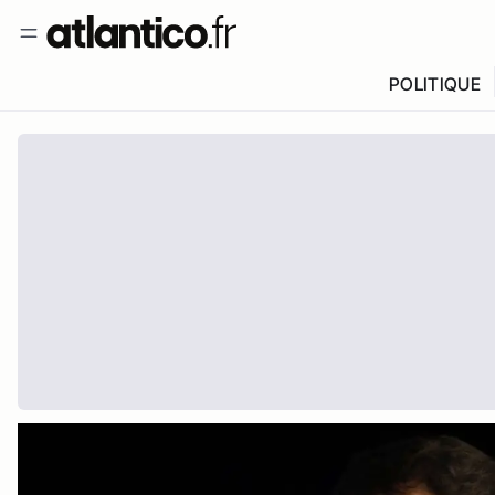
POLITIQUE