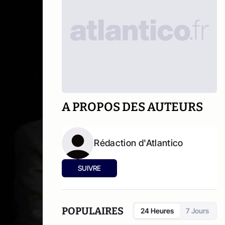
A PROPOS DES AUTEURS
Rédaction d'Atlantico
SUIVRE
POPULAIRES
24 Heures
7 Jours