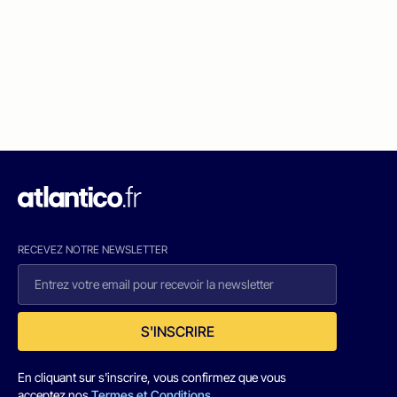
RECEVEZ NOTRE NEWSLETTER
S'INSCRIRE
En cliquant sur s'inscrire, vous confirmez que vous
acceptez nos
Termes et Conditions