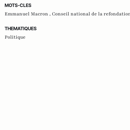
MOTS-CLES
Emmanuel Macron ,
Conseil national de la refondatio
THEMATIQUES
Politique