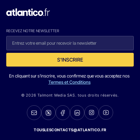
RECEVEZ NOTRE NEWSLETTER
S'INSCRIRE
En cliquant sur s'inscrire, vous confirmez que vous acceptez nos
Termes et Conditions
© 2026 Talmont Media SAS. tous droits réservés.
TOUSLESCONTACTS@ATLANTICO.FR