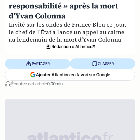
responsabilité » après la mort
d’Yvan Colonna
Invité sur les ondes de France Bleu ce jour,
le chef de l’État a lancé un appel au calme
au lendemain de la mort d’Yvan Colonna
Rédaction d'Atlantico
PARTAGER
CLASSER
Ajouter Atlantico en favori sur Google
Écoutez cet article
0:00min