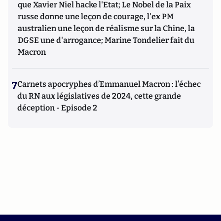
que Xavier Niel hacke l'Etat; Le Nobel de la Paix
russe donne une leçon de courage, l'ex PM
australien une leçon de réalisme sur la Chine, la
DGSE une d'arrogance; Marine Tondelier fait du
Macron
7
Carnets apocryphes d’Emmanuel Macron : l’échec
du RN aux législatives de 2024, cette grande
déception - Episode 2