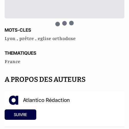
MOTS-CLES
Lyon ,
prêtre ,
eglise orthodoxe
THEMATIQUES
France
A PROPOS DES AUTEURS
Atlantico Rédaction
SUIVRE