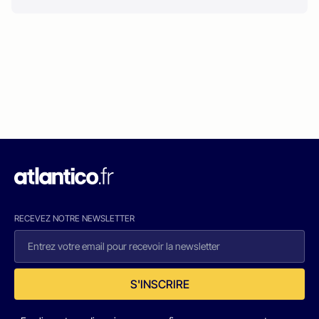
RECEVEZ NOTRE NEWSLETTER
S'INSCRIRE