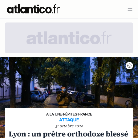
A LA UNE
›
PÉPITES
›
FRANCE
ATTAQUE
31 octobre 2020
Lyon : un prêtre orthodoxe blessé