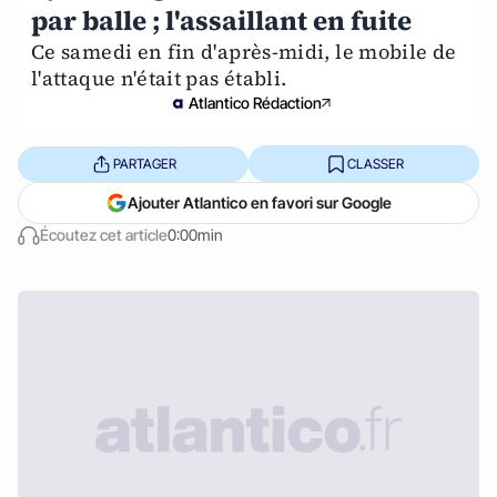
par balle ; l'assaillant en fuite
Ce samedi en fin d'après-midi, le mobile de
l'attaque n'était pas établi.
Atlantico Rédaction
PARTAGER
CLASSER
Ajouter Atlantico en favori sur Google
Écoutez cet article
0:00min