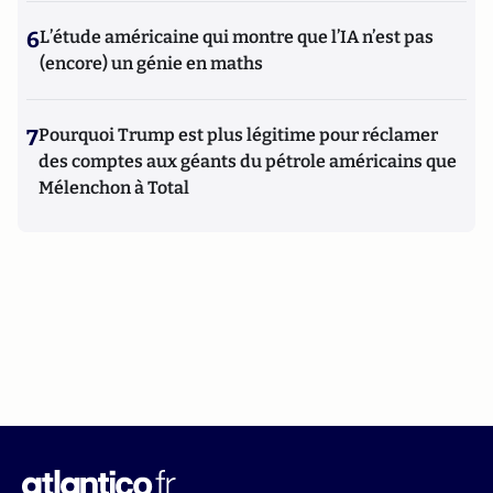
6
L’étude américaine qui montre que l’IA n’est pas
(encore) un génie en maths
7
Pourquoi Trump est plus légitime pour réclamer
des comptes aux géants du pétrole américains que
Mélenchon à Total