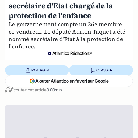
secrétaire d'Etat chargé de la
protection de l'enfance
Le gouvernement compte un 36e membre
ce vendredi. Le député Adrien Taquet a été
nommé secrétaire d'Etat à la protection de
l'enfance.
Atlantico Rédaction
PARTAGER
CLASSER
Ajouter Atlantico en favori sur Google
Écoutez cet article
0:00min