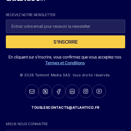
RECEVEZ NOTRE NEWSLETTER
S'INSCRIRE
En cliquant sur s'inscrire, vous confirmez que vous acceptez nos
Termes et Conditions
© 2026 Talmont Media SAS. tous droits réservés.
TOUSLESCONTACTS@ATLANTICO.FR
MIEUX NOUS CONNAITRE