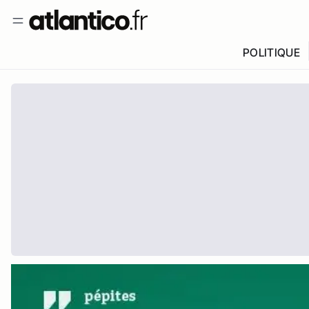
POLITIQUE