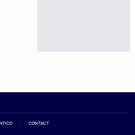
ANTICO
/
CONTACT