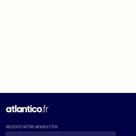
RECEVEZ NOTRE NEWSLETTER