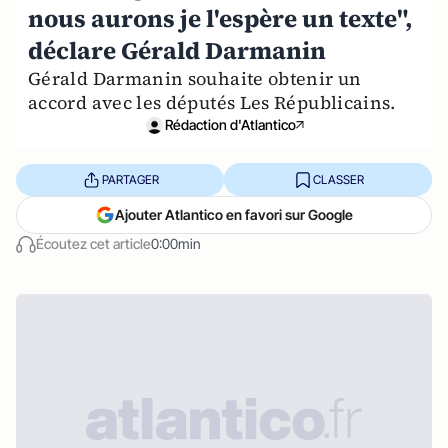
nous aurons je l'espère un texte",
déclare Gérald Darmanin
Gérald Darmanin souhaite obtenir un
accord avec les députés Les Républicains.
Rédaction d'Atlantico
PARTAGER
CLASSER
Ajouter Atlantico en favori sur Google
Écoutez cet article
0:00min