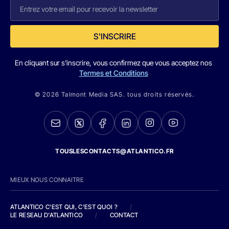
S'INSCRIRE
En cliquant sur s'inscrire, vous confirmez que vous acceptez nos
Termes et Conditions
© 2026 Talmont Media SAS. tous droits réservés.
TOUSLESCONTACTS@ATLANTICO.FR
MIEUX NOUS CONNAITRE
ATLANTICO C'EST QUI, C'EST QUOI ?
/
LE RESEAU D'ATLANTICO
/
CONTACT