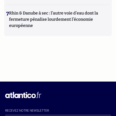
7
Rhin & Danube à sec : l’autre voie d’eau dont la
fermeture pénalise lourdement l’économie
européenne
RECEVEZ NOTRE NEWSLETTER