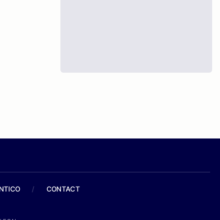
ANTICO
/
CONTACT