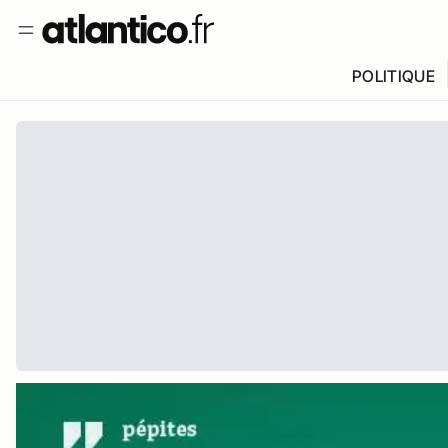
POLITIQUE