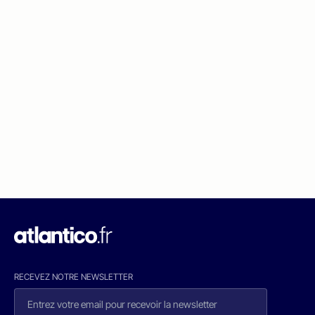
RECEVEZ NOTRE NEWSLETTER