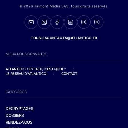
© 2026 Talmont Media SAS. tous droits réservés.
TOUSLESCONTACTS@ATLANTICO.FR
MIEUX NOUS CONNAITRE
ATLANTICO C'EST QUI, C'EST QUOI ?
/
LE RESEAU D'ATLANTICO
/
CONTACT
CATEGORIES
DECRYPTAGES
DOSSIERS
RENDEZ-VOUS