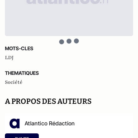
MOTS-CLES
LDJ
THEMATIQUES
Société
A PROPOS DES AUTEURS
Atlantico Rédaction