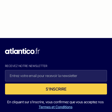
RECEVEZ NOTRE NEWSLETTER
S'INSCRIRE
En cliquant sur s'inscrire, vous confirmez que vous acceptez nos
Termes et Conditions