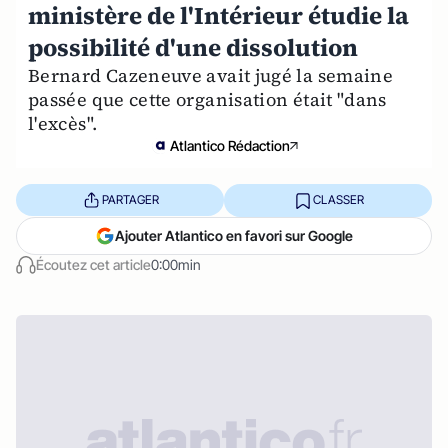
ministère de l'Intérieur étudie la
possibilité d'une dissolution
Bernard Cazeneuve avait jugé la semaine
passée que cette organisation était "dans
l'excès".
Atlantico Rédaction
PARTAGER
CLASSER
Ajouter Atlantico en favori sur Google
Écoutez cet article
0:00min