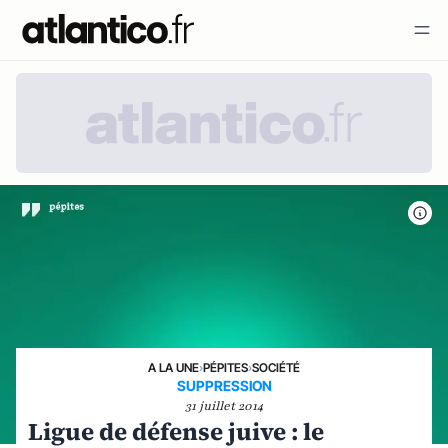
A LA UNE
›
PÉPITES
›
SOCIÉTÉ
SUPPRESSION
31 juillet 2014
Ligue de défense juive : le