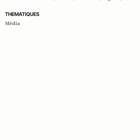
THEMATIQUES
Média