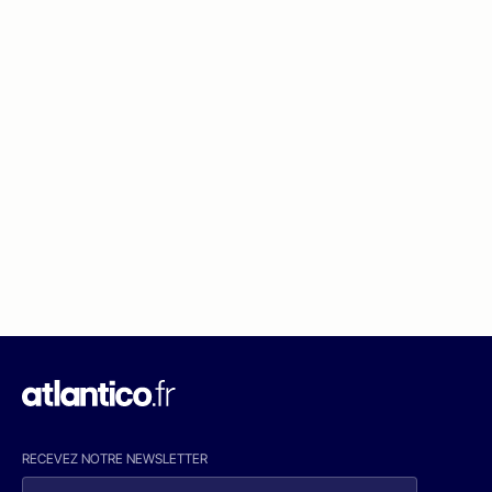
RECEVEZ NOTRE NEWSLETTER