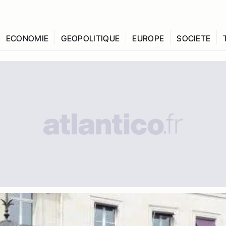
ECONOMIE
GEOPOLITIQUE
EUROPE
SOCIETE