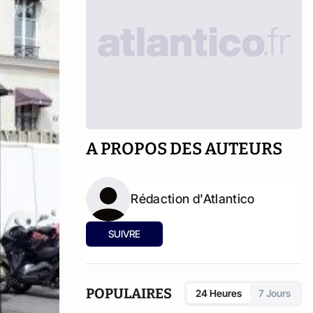
A PROPOS DES AUTEURS
Rédaction d'Atlantico
SUIVRE
POPULAIRES
24 Heures
7 Jours