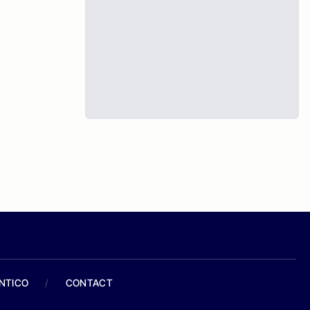
ANTICO
/
CONTACT