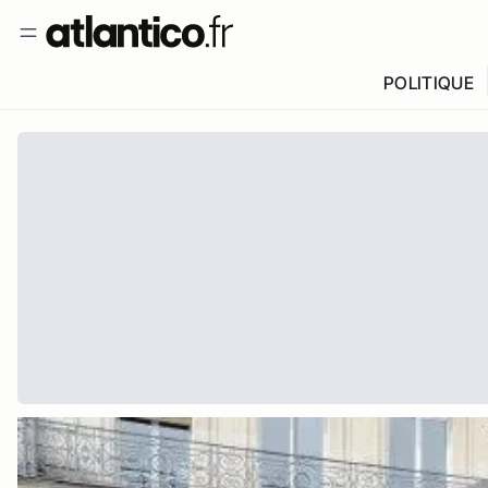
POLITIQUE