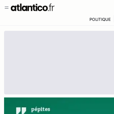
POLITIQUE