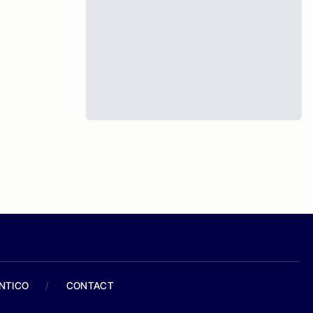
ANTICO
/
CONTACT