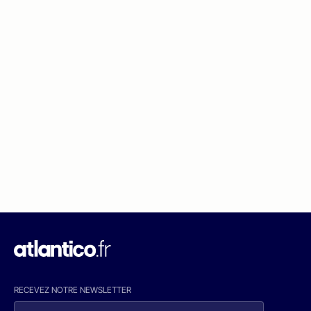
RECEVEZ NOTRE NEWSLETTER