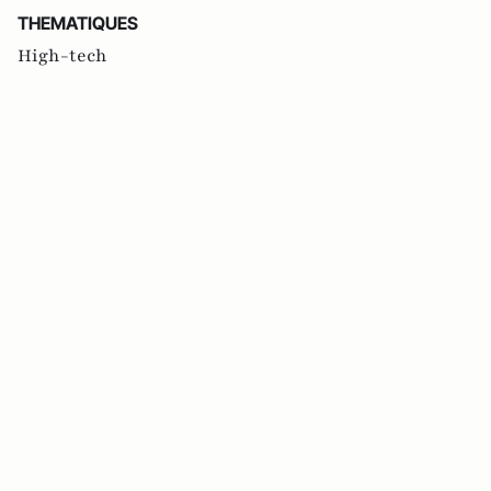
THEMATIQUES
High-tech