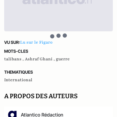
Lu sur le Figaro
VU SUR:
MOTS-CLES
talibans ,
Ashraf Ghani ,
guerre
THEMATIQUES
International
A PROPOS DES AUTEURS
Atlantico Rédaction