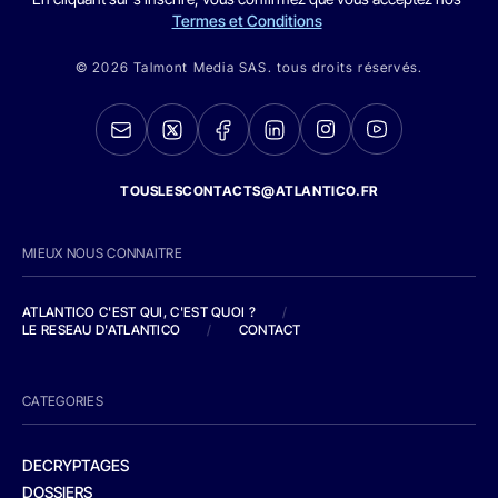
Termes et Conditions
© 2026 Talmont Media SAS. tous droits réservés.
TOUSLESCONTACTS@ATLANTICO.FR
MIEUX NOUS CONNAITRE
ATLANTICO C'EST QUI, C'EST QUOI ?
/
LE RESEAU D'ATLANTICO
/
CONTACT
CATEGORIES
DECRYPTAGES
DOSSIERS