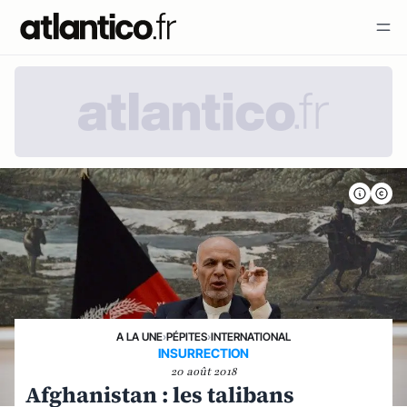
A LA UNE
›
PÉPITES
›
INTERNATIONAL
INSURRECTION
20 août 2018
Afghanistan : les talibans