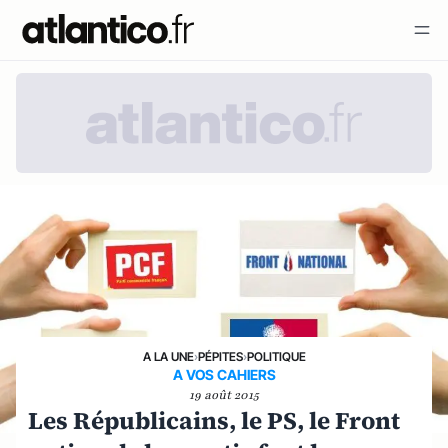
A LA UNE
›
PÉPITES
›
POLITIQUE
A VOS CAHIERS
19 août 2015
Les Républicains, le PS, le Front