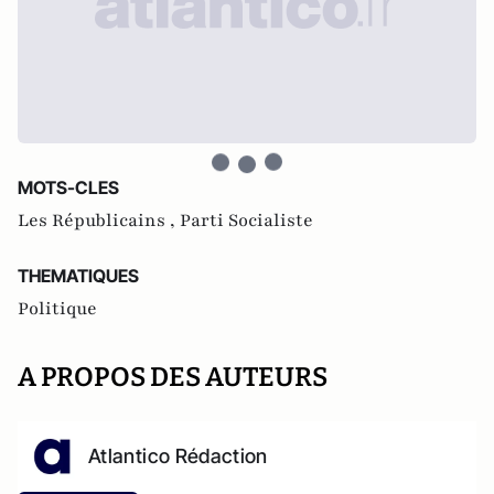
MOTS-CLES
Les Républicains ,
Parti Socialiste
THEMATIQUES
Politique
A PROPOS DES AUTEURS
Atlantico Rédaction