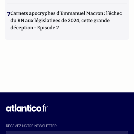
7
Carnets apocryphes d’Emmanuel Macron : l’échec
du RN aux législatives de 2024, cette grande
déception - Episode 2
RECEVEZ NOTRE NEWSLETTER