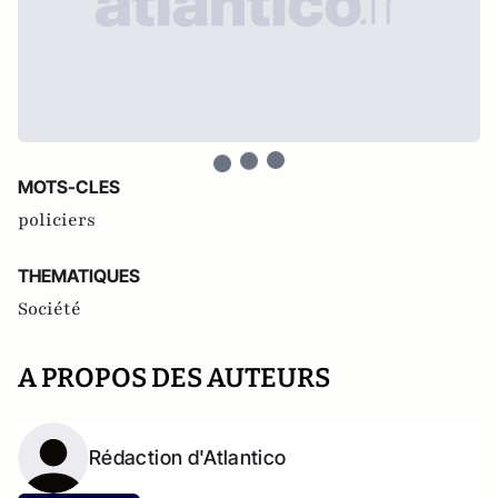
MOTS-CLES
policiers
THEMATIQUES
Société
A PROPOS DES AUTEURS
Rédaction d'Atlantico