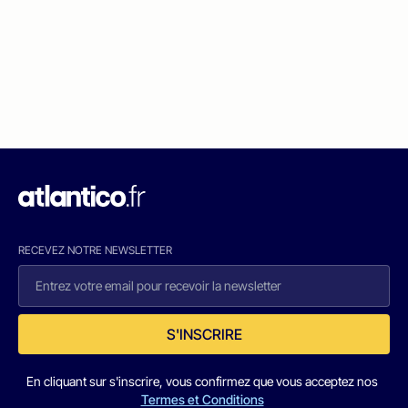
RECEVEZ NOTRE NEWSLETTER
S'INSCRIRE
En cliquant sur s'inscrire, vous confirmez que vous acceptez nos
Termes et Conditions