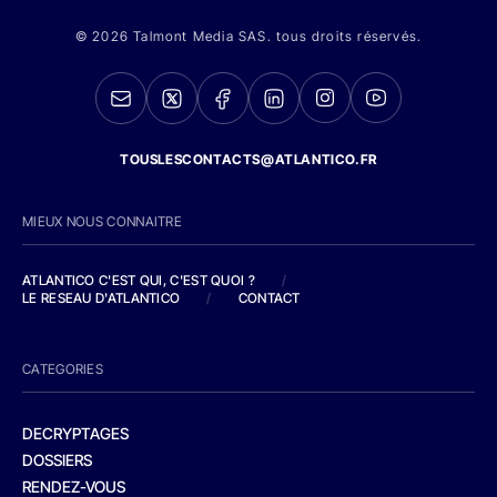
© 2026 Talmont Media SAS. tous droits réservés.
TOUSLESCONTACTS@ATLANTICO.FR
MIEUX NOUS CONNAITRE
ATLANTICO C'EST QUI, C'EST QUOI ?
/
LE RESEAU D'ATLANTICO
/
CONTACT
CATEGORIES
DECRYPTAGES
DOSSIERS
RENDEZ-VOUS