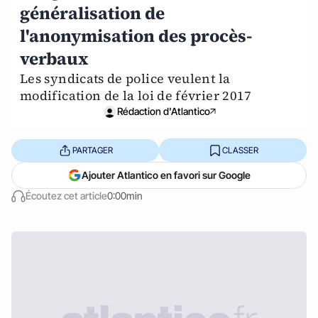
généralisation de
l'anonymisation des procès-
verbaux
Les syndicats de police veulent la
modification de la loi de février 2017
Rédaction d'Atlantico
PARTAGER
CLASSER
Ajouter Atlantico en favori sur Google
Écoutez cet article
0:00min