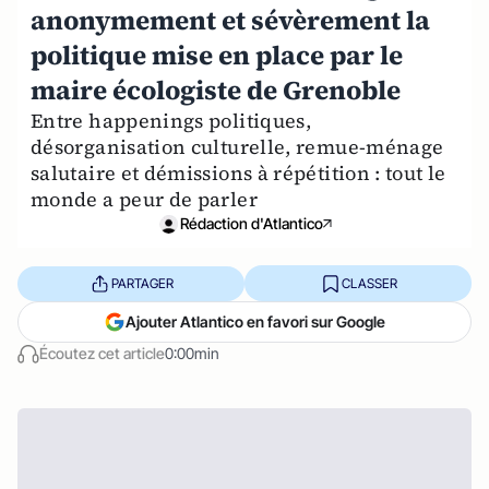
anonymement et sévèrement la
politique mise en place par le
maire écologiste de Grenoble
Entre happenings politiques,
désorganisation culturelle, remue-ménage
salutaire et démissions à répétition : tout le
monde a peur de parler
Rédaction d'Atlantico
PARTAGER
CLASSER
Ajouter Atlantico en favori sur Google
Écoutez cet article
0:00min