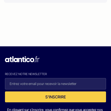
RECEVEZ NOTRE NEWSLETTER
S'INSCRIRE
En cliquant sur s'inscrire, vous confirmez que vous acceptez nos