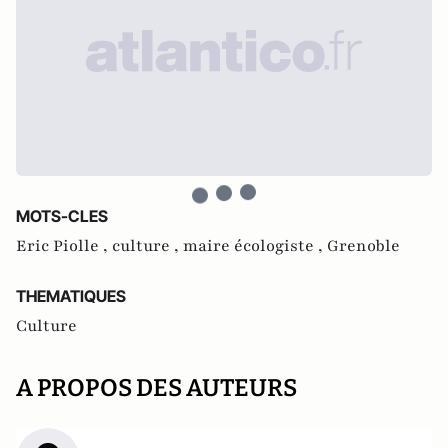
MOTS-CLES
Eric Piolle ,
culture ,
maire écologiste ,
Grenoble
THEMATIQUES
Culture
A PROPOS DES AUTEURS