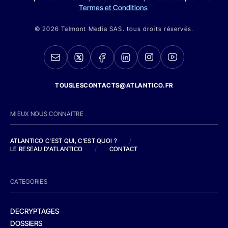
Termes et Conditions
© 2026 Talmont Media SAS. tous droits réservés.
TOUSLESCONTACTS@ATLANTICO.FR
MIEUX NOUS CONNAITRE
ATLANTICO C'EST QUI, C'EST QUOI ?
/
LE RESEAU D'ATLANTICO
/
CONTACT
CATEGORIES
DECRYPTAGES
DOSSIERS