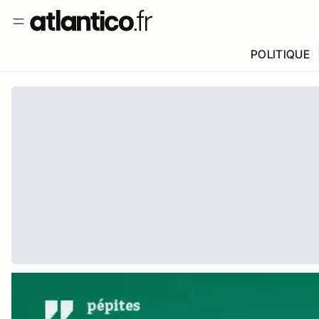
POLITIQUE