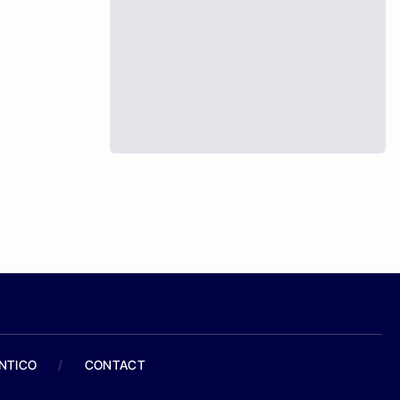
ANTICO
/
CONTACT