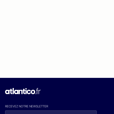
RECEVEZ NOTRE NEWSLETTER