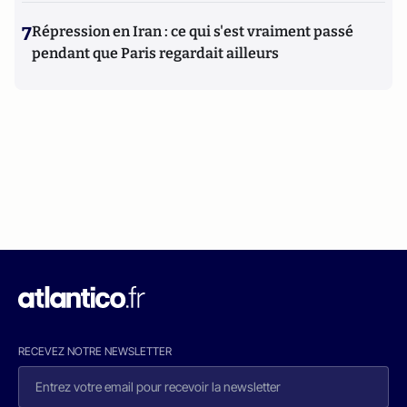
7
Répression en Iran : ce qui s'est vraiment passé
pendant que Paris regardait ailleurs
RECEVEZ NOTRE NEWSLETTER