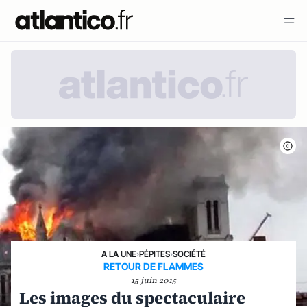
A LA UNE
›
PÉPITES
›
SOCIÉTÉ
RETOUR DE FLAMMES
15 juin 2015
Les images du spectaculaire