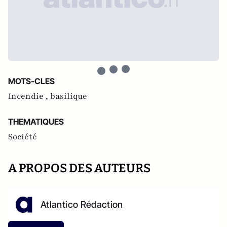
MOTS-CLES
Incendie ,
basilique
THEMATIQUES
Société
A PROPOS DES AUTEURS
Atlantico Rédaction