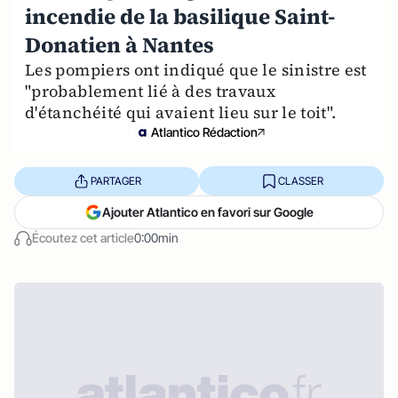
incendie de la basilique Saint-
Donatien à Nantes
Les pompiers ont indiqué que le sinistre est
"probablement lié à des travaux
d'étanchéité qui avaient lieu sur le toit".
Atlantico Rédaction
PARTAGER
CLASSER
Ajouter Atlantico en favori sur Google
Écoutez cet article
0:00min