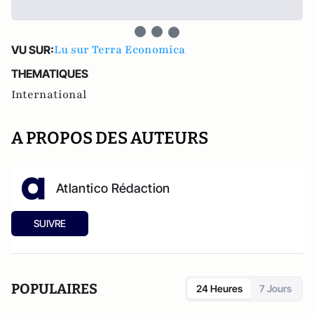
Lu sur Terra Economica
VU SUR:
THEMATIQUES
International
A PROPOS DES AUTEURS
Atlantico Rédaction
SUIVRE
POPULAIRES
24 Heures
7 Jours