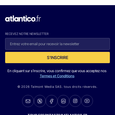
RECEVEZ NOTRE NEWSLETTER
S'INSCRIRE
En cliquant sur s'inscrire, vous confirmez que vous acceptez nos
Termes et Conditions
© 2026 Talmont Media SAS. tous droits réservés.