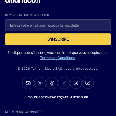
RECEVEZ NOTRE NEWSLETTER
S'INSCRIRE
En cliquant sur s'inscrire, vous confirmez que vous acceptez nos
Termes et Conditions
© 2026 Talmont Media SAS. tous droits réservés.
TOUSLESCONTACTS@ATLANTICO.FR
MIEUX NOUS CONNAITRE