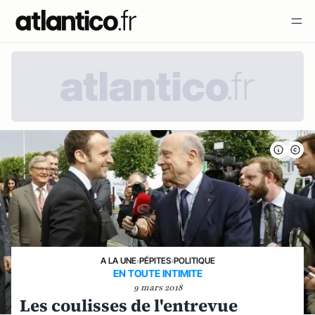
A LA UNE
›
PÉPITES
›
POLITIQUE
EN TOUTE INTIMITE
9 mars 2018
Les coulisses de l'entrevue