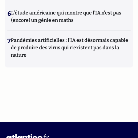
6
L’étude américaine qui montre que l’IA n’est pas
(encore) un génie en maths
7
Pandémies artificielles : l’IA est désormais capable
de produire des virus qui n’existent pas dans la
nature