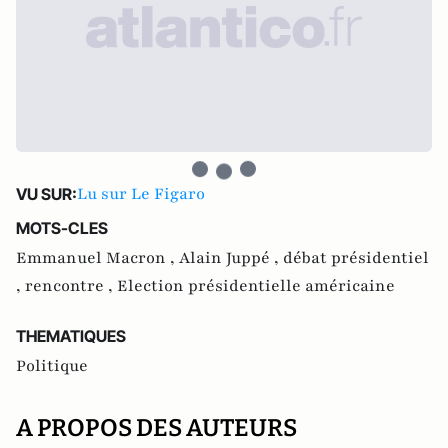
Lu sur Le Figaro
VU SUR:
MOTS-CLES
Emmanuel Macron ,
Alain Juppé ,
débat présidentiel
,
rencontre ,
Election présidentielle américaine
THEMATIQUES
Politique
A PROPOS DES AUTEURS