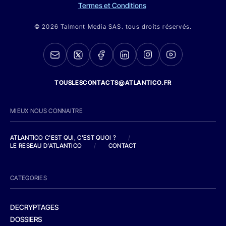
Termes et Conditions
© 2026 Talmont Media SAS. tous droits réservés.
TOUSLESCONTACTS@ATLANTICO.FR
MIEUX NOUS CONNAITRE
ATLANTICO C'EST QUI, C'EST QUOI ?
/
LE RESEAU D'ATLANTICO
/
CONTACT
CATEGORIES
DECRYPTAGES
DOSSIERS