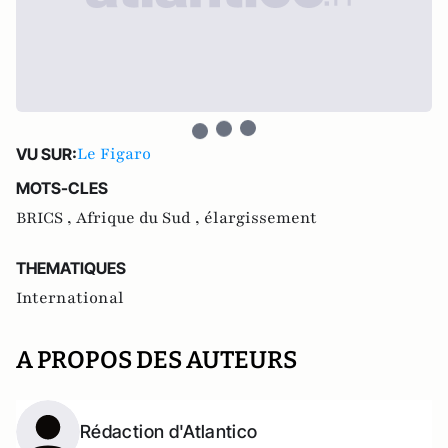
Le Figaro
VU SUR:
MOTS-CLES
BRICS ,
Afrique du Sud ,
élargissement
THEMATIQUES
International
A PROPOS DES AUTEURS
Rédaction d'Atlantico