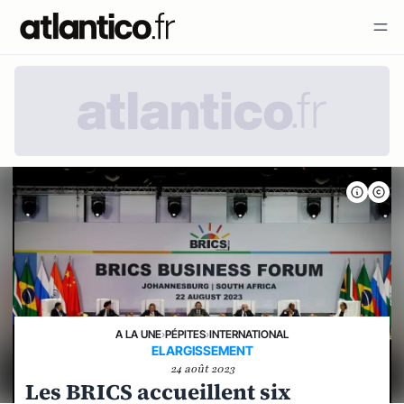
A LA UNE
›
PÉPITES
›
INTERNATIONAL
ELARGISSEMENT
24 août 2023
Les BRICS accueillent six