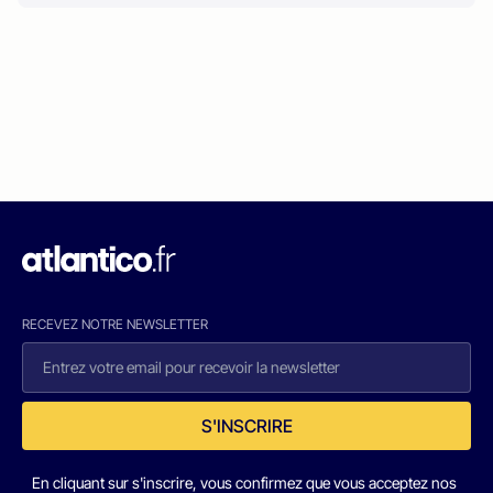
RECEVEZ NOTRE NEWSLETTER
S'INSCRIRE
En cliquant sur s'inscrire, vous confirmez que vous acceptez nos