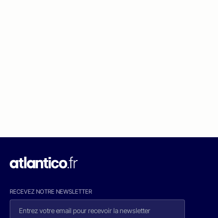
RECEVEZ NOTRE NEWSLETTER