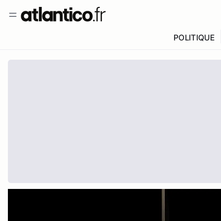
POLITIQUE