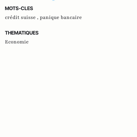
MOTS-CLES
crédit suisse ,
panique bancaire
THEMATIQUES
Economie