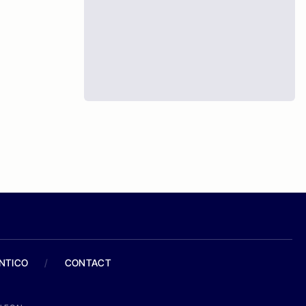
ANTICO
/
CONTACT