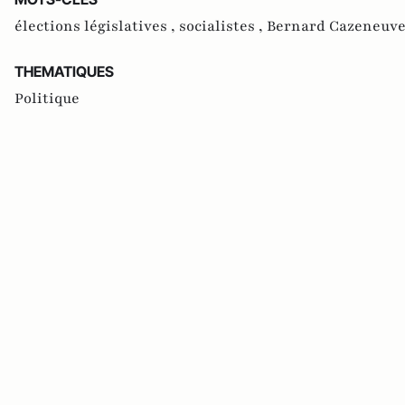
élections législatives ,
socialistes ,
Bernard Cazeneuve
THEMATIQUES
Politique