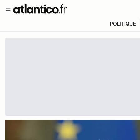
POLITIQUE