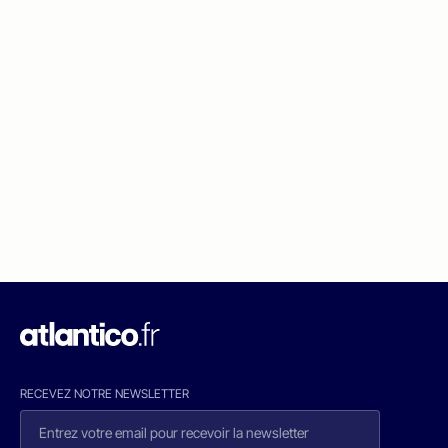
RECEVEZ NOTRE NEWSLETTER