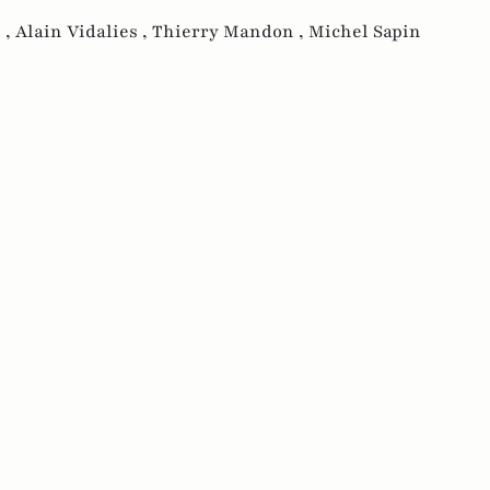
 ,
Alain Vidalies ,
Thierry Mandon ,
Michel Sapin