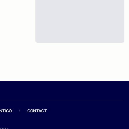
ANTICO
/
CONTACT