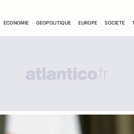
ECONOMIE
GEOPOLITIQUE
EUROPE
SOCIETE