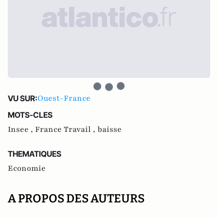
Ouest-France
VU SUR:
MOTS-CLES
Insee ,
France Travail ,
baisse
THEMATIQUES
Economie
A PROPOS DES AUTEURS