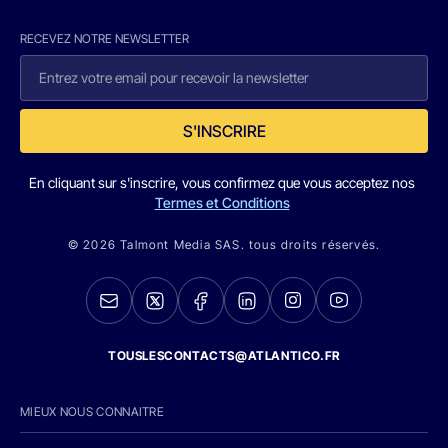
RECEVEZ NOTRE NEWSLETTER
S'INSCRIRE
En cliquant sur s'inscrire, vous confirmez que vous acceptez nos
Termes et Conditions
© 2026 Talmont Media SAS. tous droits réservés.
TOUSLESCONTACTS@ATLANTICO.FR
MIEUX NOUS CONNAITRE