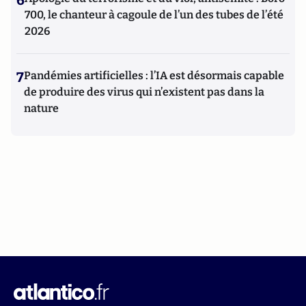
6
700, le chanteur à cagoule de l’un des tubes de l’été
2026
7
Pandémies artificielles : l’IA est désormais capable
de produire des virus qui n’existent pas dans la
nature