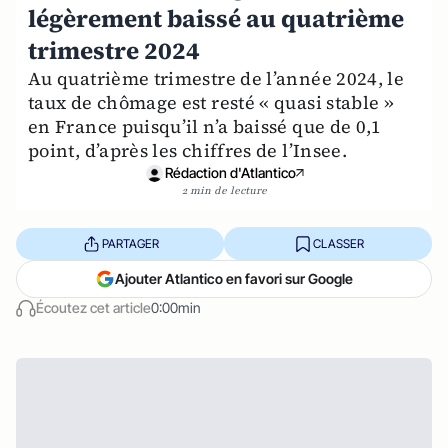
légèrement baissé au quatrième
trimestre 2024
Au quatrième trimestre de l’année 2024, le
taux de chômage est resté « quasi stable »
en France puisqu’il n’a baissé que de 0,1
point, d’après les chiffres de l’Insee.
Rédaction d'Atlantico
2 min de lecture
PARTAGER
CLASSER
Ajouter Atlantico en favori sur Google
Écoutez cet article
0:00min