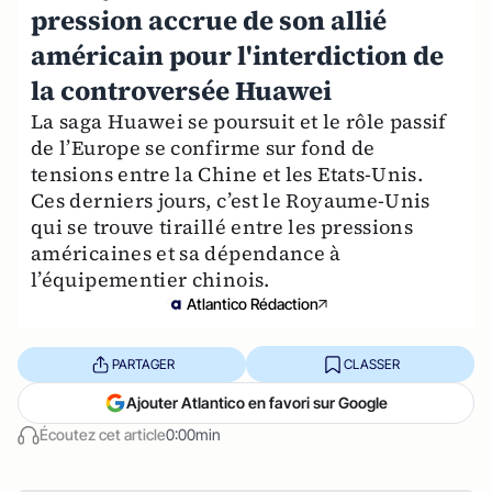
pression accrue de son allié
américain pour l'interdiction de
la controversée Huawei
La saga Huawei se poursuit et le rôle passif
de l’Europe se confirme sur fond de
tensions entre la Chine et les Etats-Unis.
Ces derniers jours, c’est le Royaume-Unis
qui se trouve tiraillé entre les pressions
américaines et sa dépendance à
l’équipementier chinois.
Atlantico Rédaction
PARTAGER
CLASSER
Ajouter Atlantico en favori sur Google
Écoutez cet article
0:00min