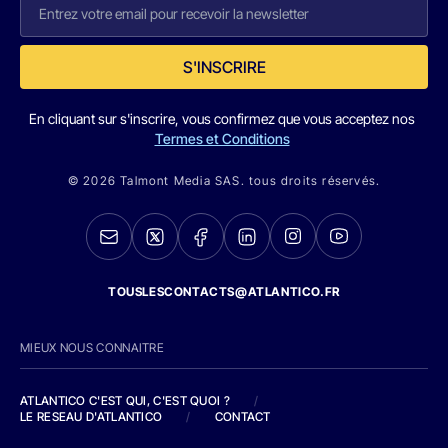
S'INSCRIRE
En cliquant sur s'inscrire, vous confirmez que vous acceptez nos
Termes et Conditions
© 2026 Talmont Media SAS. tous droits réservés.
TOUSLESCONTACTS@ATLANTICO.FR
MIEUX NOUS CONNAITRE
ATLANTICO C'EST QUI, C'EST QUOI ?
/
LE RESEAU D'ATLANTICO
/
CONTACT