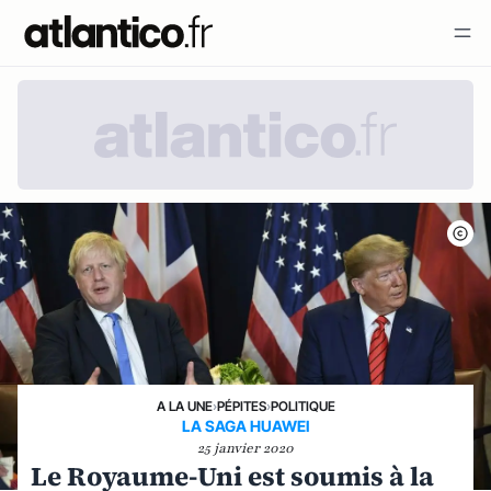
A LA UNE
›
PÉPITES
›
POLITIQUE
LA SAGA HUAWEI
25 janvier 2020
Le Royaume-Uni est soumis à la