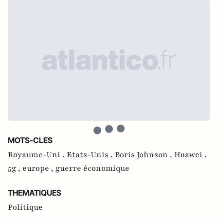
MOTS-CLES
Royaume-Uni ,
Etats-Unis ,
Boris Johnson ,
Huawei ,
5g ,
europe ,
guerre économique
THEMATIQUES
Politique