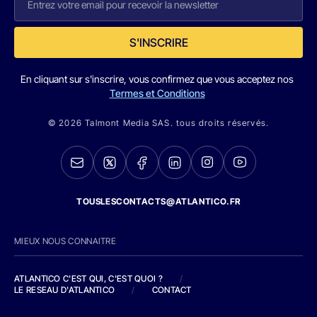
S'INSCRIRE
En cliquant sur s'inscrire, vous confirmez que vous acceptez nos
Termes et Conditions
© 2026 Talmont Media SAS. tous droits réservés.
TOUSLESCONTACTS@ATLANTICO.FR
MIEUX NOUS CONNAITRE
ATLANTICO C'EST QUI, C'EST QUOI ?
/
LE RESEAU D'ATLANTICO
/
CONTACT