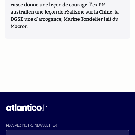
russe donne une leçon de courage, l'ex PM
australien une leçon de réalisme sur la Chine, la
DGSE une d'arrogance; Marine Tondelier fait du
Macron
RECEVEZ NOTRE NEWSLETTER