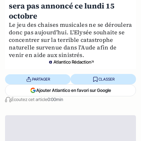
sera pas annoncé ce lundi 15
octobre
Le jeu des chaises musicales ne se déroulera
donc pas aujourd'hui. L'Elysée souhaite se
concentrer sur la terrible catastrophe
naturelle survenue dans l'Aude afin de
venir en aide aux sinistrés.
Atlantico Rédaction
PARTAGER
CLASSER
Ajouter Atlantico en favori sur Google
Écoutez cet article
0:00min