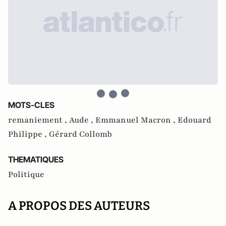
MOTS-CLES
remaniement ,
Aude ,
Emmanuel Macron ,
Edouard
Philippe ,
Gérard Collomb
THEMATIQUES
Politique
A PROPOS DES AUTEURS