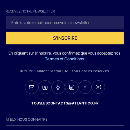
RECEVEZ NOTRE NEWSLETTER
S'INSCRIRE
En cliquant sur s'inscrire, vous confirmez que vous acceptez nos
Termes et Conditions
© 2026 Talmont Media SAS. tous droits réservés.
TOUSLESCONTACTS@ATLANTICO.FR
MIEUX NOUS CONNAITRE