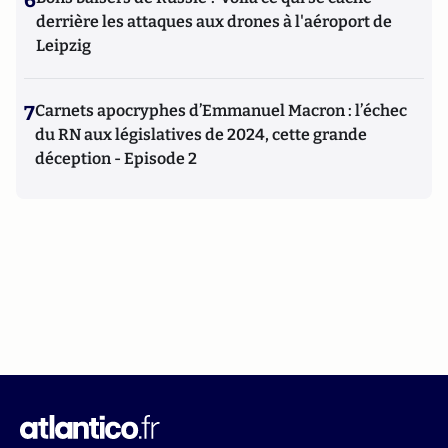
6
derrière les attaques aux drones à l'aéroport de
Leipzig
7
Carnets apocryphes d’Emmanuel Macron : l’échec
du RN aux législatives de 2024, cette grande
déception - Episode 2