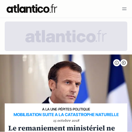
A LA UNE
›
PÉPITES
›
POLITIQUE
MOBILISATION SUITE A LA CATASTROPHE NATURELLE
15 octobre 2018
Le remaniement ministériel ne