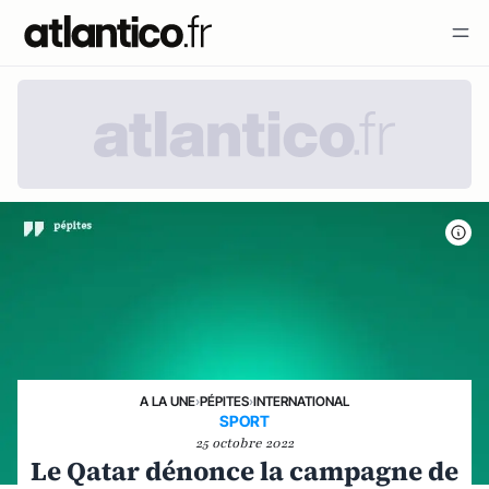
A LA UNE
›
PÉPITES
›
INTERNATIONAL
SPORT
25 octobre 2022
Le Qatar dénonce la campagne de