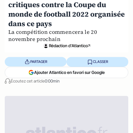
critiques contre la Coupe du
monde de football 2022 organisée
dans ce pays
La compétition commencera le 20
novembre prochain
Rédaction d'Atlantico
PARTAGER
CLASSER
Ajouter Atlantico en favori sur Google
Écoutez cet article
0:00min