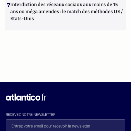
7
Interdiction des réseaux sociaux aux moins de 15
ans ou méga amendes : le match des méthodes UE /
Etats-Unis
RECEVEZ NOTRE NEWSLETTER