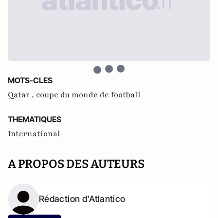
MOTS-CLES
Qatar ,
coupe du monde de football
THEMATIQUES
International
A PROPOS DES AUTEURS
Rédaction d'Atlantico