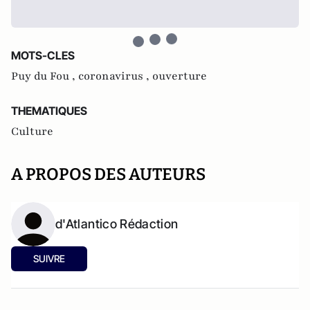
MOTS-CLES
Puy du Fou ,
coronavirus ,
ouverture
THEMATIQUES
Culture
A PROPOS DES AUTEURS
d'Atlantico Rédaction
SUIVRE